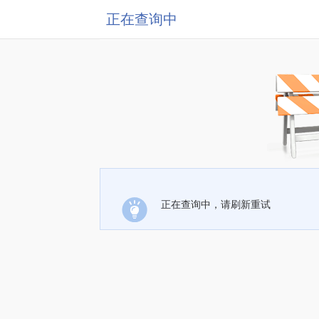
正在查询中
正在查询中，请刷新重试