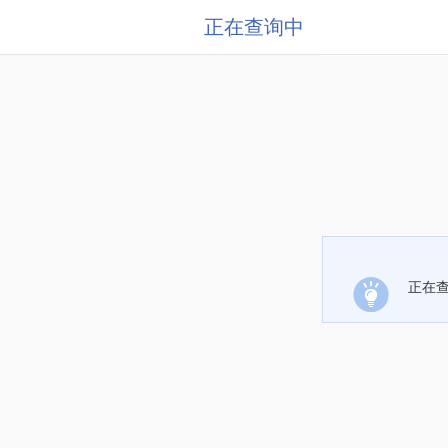
正在查询中
正在