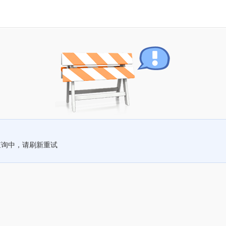
查询中，请刷新重试