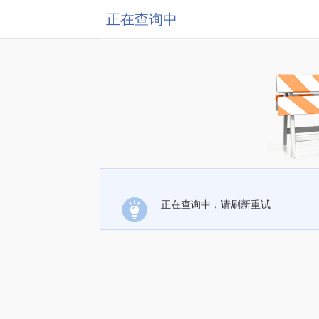
正在查询中
正在查询中，请刷新重试