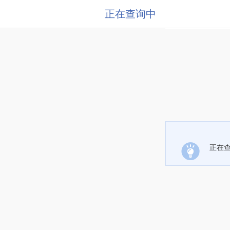
正在查询中
正在