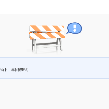
查询中，请刷新重试