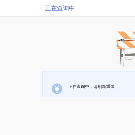
正在查询中
正在查询中，请刷新重试