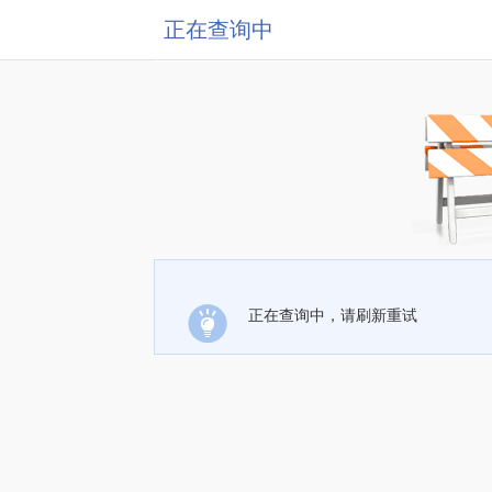
正在查询中
正在查询中，请刷新重试