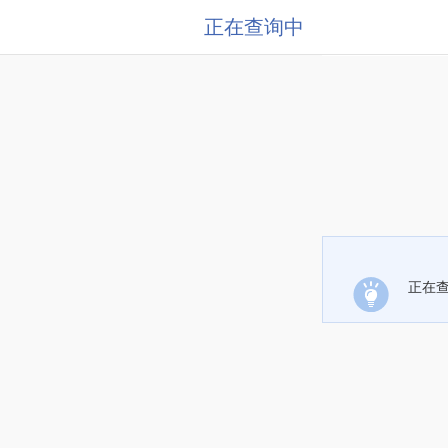
正在查询中
正在