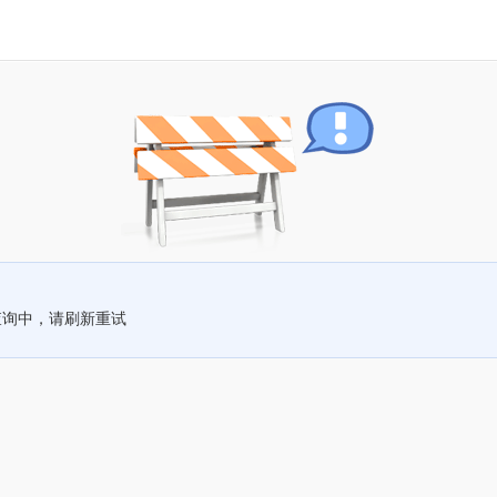
查询中，请刷新重试