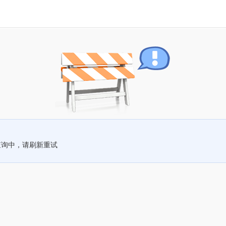
查询中，请刷新重试