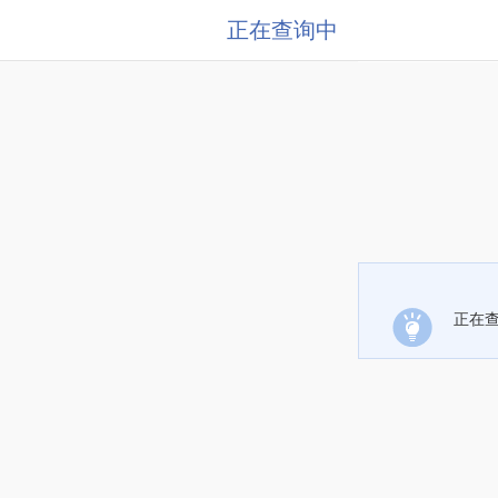
正在查询中
正在